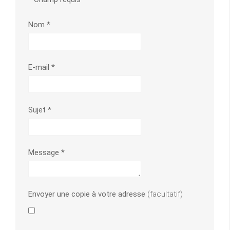
Nom
*
E-mail
*
Sujet
*
Message
*
Envoyer une copie à votre adresse
(facultatif)