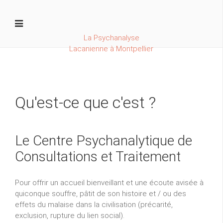
La Psychanalyse
Lacanienne à Montpellier
Qu'est-ce que c'est ?
Le Centre Psychanalytique de
Consultations et Traitement
Pour offrir un accueil bienveillant et une écoute avisée à
quiconque souffre, pâtit de son histoire et / ou des
effets du malaise dans la civilisation (précarité,
exclusion, rupture du lien social).