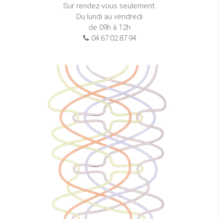
Sur rendez-vous seulement.
Du lundi au vendredi
de 09h à 12h
04.67.02.87.94