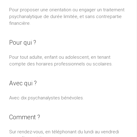
Pour proposer une orientation ou engager un traitement
psychanalytique de durée limitée, et sans contrepartie
financière.
Pour qui ?
Pour tout adulte, enfant ou adolescent, en tenant
compte des horaires professionnels ou scolaires.
Avec qui ?
Avec dix psychanalystes bénévoles.
Comment ?
Sur rendez-vous, en téléphonant du lundi au vendredi