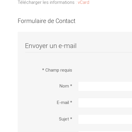
Télécharger les informations :
vCard
Formulaire de Contact
Envoyer un e-mail
*
Champ requis
Nom
*
E-mail
*
Sujet
*